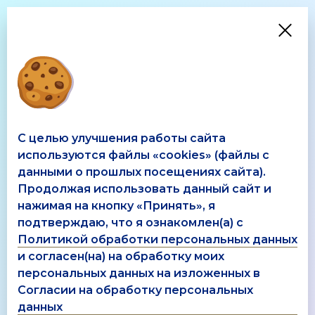
РУС
EN
Кондитерская фабрика "Михаэлла"
Новости
Новости
С целью улучшения работы сайта
используются файлы «cookies» (файлы с
данными о прошлых посещениях сайта).
Продолжая использовать данный сайт и
2017
нажимая на кнопку «Принять», я
подтверждаю, что я ознакомлен(а) с
Политикой обработки персональных данных
и согласен(на) на обработку моих
персональных данных на изложенных в
Согласии на обработку персональных
данных