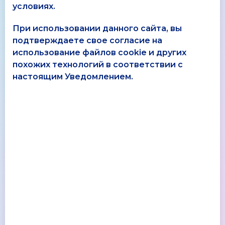
условиях.
При использовании данного сайта, вы
подтверждаете свое согласие на
использование файлов cookie и других
похожих технологий в соответствии с
настоящим Уведомлением.
11.10.2017